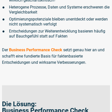
wirklich geschäftskritisch?
Heterogene Prozesse, Daten und Systeme erschweren die
Vergleichbarkeit
Optimierungspotenziale bleiben unentdeckt oder werden
nicht systematisch verfolgt
Entscheidungen zur Weiterentwicklung basieren häufig
auf Bauchgefühl statt auf Fakten
Der
Business Performance Check
setzt genau hier an und
schafft eine fundierte Basis für faktenbasierte
Entscheidungen und wirksame Verbesserungen.
Die Lösung:
Business Performance Check