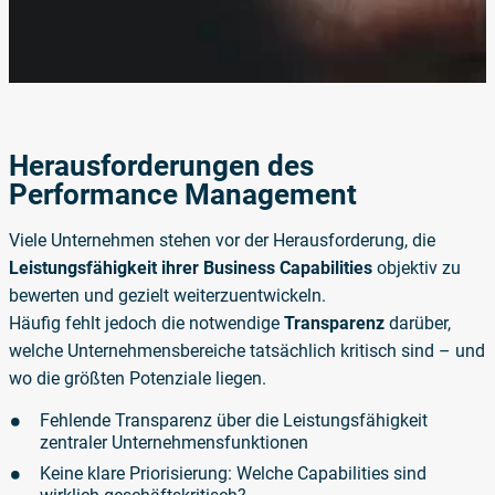
Herausforderungen des
Performance Management
Viele Unternehmen stehen vor der Herausforderung, die
Leistungsfähigkeit ihrer Business Capabilities
objektiv zu
bewerten und gezielt weiterzuentwickeln.
Häufig fehlt jedoch die notwendige
Transparenz
darüber,
welche Unternehmensbereiche tatsächlich kritisch sind – und
wo die größten Potenziale liegen.
Fehlende Transparenz über die Leistungsfähigkeit
zentraler Unternehmensfunktionen
Keine klare Priorisierung: Welche Capabilities sind