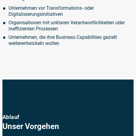
Unternehmen vor Transformations- oder
Digitalisierungsinitiativen
Organisationen mit unklaren Verantwortlichkeiten oder
ineffizienten Prozessen
Unternehmen, die ihre Business Capabilities gezielt
weiterentwickeln wollen
Ablauf
Unser Vorgehen