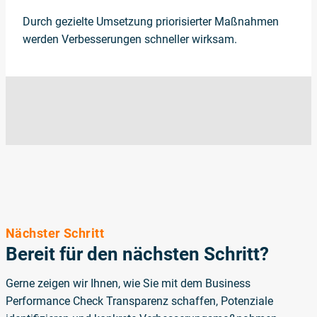
Durch gezielte Umsetzung priorisierter Maßnahmen
werden Verbesserungen schneller wirksam.
Nächster Schritt
Bereit für den nächsten Schritt?
Gerne zeigen wir Ihnen, wie Sie mit dem Business
Performance Check Transparenz schaffen, Potenziale