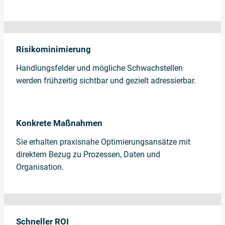
Risikominimierung
Handlungsfelder und mögliche Schwachstellen
werden frühzeitig sichtbar und gezielt adressierbar.
Konkrete Maßnahmen
Sie erhalten praxisnahe Optimierungsansätze mit
direktem Bezug zu Prozessen, Daten und
Organisation.
Schneller ROI