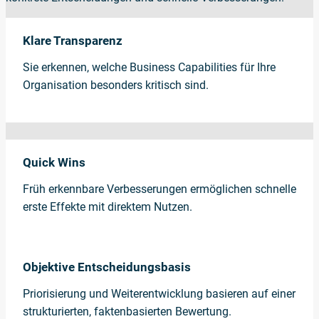
Klare Transparenz
Sie erkennen, welche Business Capabilities für Ihre
Organisation besonders kritisch sind.
Quick Wins
Früh erkennbare Verbesserungen ermöglichen schnelle
erste Effekte mit direktem Nutzen.
Objektive Entscheidungsbasis
Priorisierung und Weiterentwicklung basieren auf einer
strukturierten, faktenbasierten Bewertung.