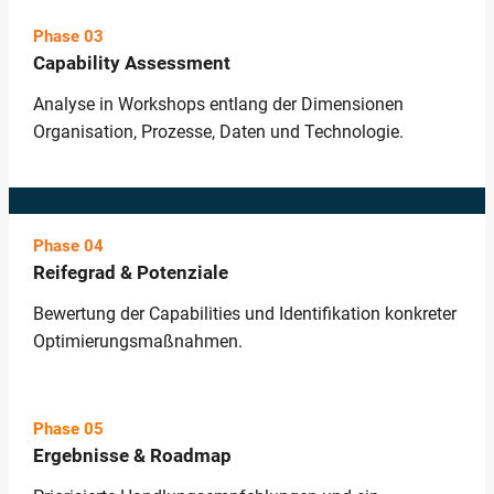
Phase
03
Capability Assessment
Analyse in Workshops entlang der Dimensionen
Organisation, Prozesse, Daten und Technologie.
Phase 04
Reifegrad & Potenziale
Bewertung der Capabilities und Identifikation konkreter
Optimierungsmaßnahmen.
Phase 05
Ergebnisse & Roadmap