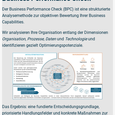
Der Business Performance Check (BPC) ist eine strukturierte
Analysemethode zur objektiven Bewertung Ihrer Business
Capabilities.
Wir analysieren Ihre Organisation entlang der Dimensionen
Organisation
,
Prozesse
,
Daten
und
Technologie
und
identifizieren gezielt Optimierungspotenziale.
Das Ergebnis: eine fundierte Entscheidungsgrundlage,
priorisierte Handlungsfelder und konkrete Maßnahmen zur