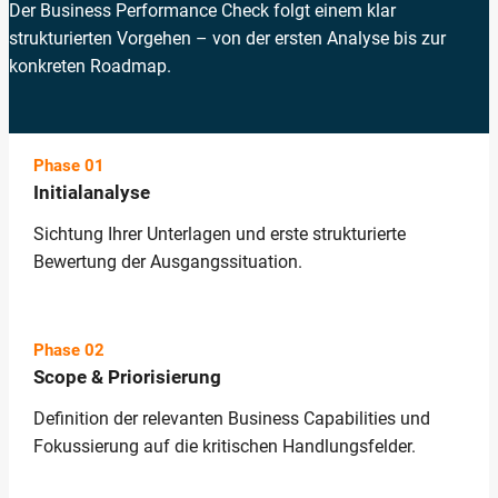
Der Business Performance Check folgt einem klar
strukturierten Vorgehen – von der ersten Analyse bis zur
konkreten Roadmap.
Phase 01
Initialanalyse
Sichtung Ihrer Unterlagen und erste strukturierte
Bewertung der Ausgangssituation.
Phase 02
Scope & Priorisierung
Definition der relevanten Business Capabilities und
Fokussierung auf die kritischen Handlungsfelder.